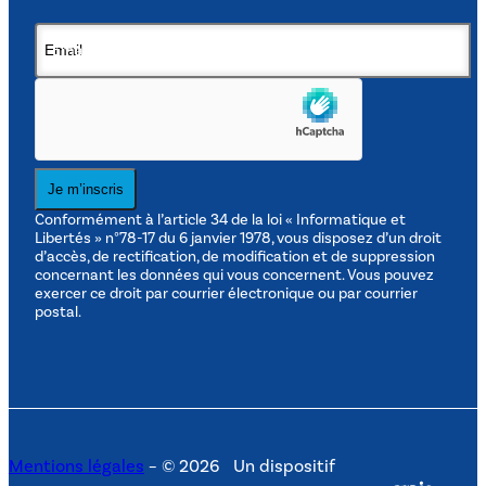
Email
(obligatoire)
Je m’inscris
Conformément à l’article 34 de la loi « Informatique et
Libertés » n°78-17 du 6 janvier 1978, vous disposez d’un droit
d’accès, de rectification, de modification et de suppression
concernant les données qui vous concernent. Vous pouvez
exercer ce droit par courrier électronique ou par courrier
postal.
Mentions légales
– © 2026
Un dispositif