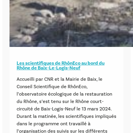
Les scientifiques de RhônEco au bord du
Rhône de Baix-Le-Logis-Neuf
Accueilli par CNR et la Mairie de Baix, le
Conseil Scientifique de RhônEco,
l’observatoire écologique de la restauration
du Rhône, s’est tenu sur le Rhône court-
circuité de Baix-Logis-Neuf le 13 mars 2024.
Durant la matinée, les scientifiques impliqués
dans le programme ont travaillé à
l’organisation des suivis sur les différents