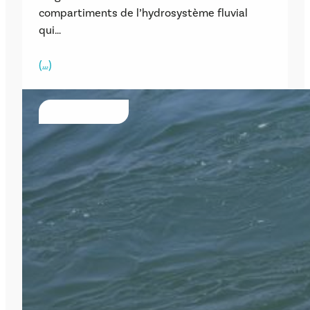
compartiments de l’hydrosystème fluvial
qui…
(…)
ÉVÈNEMENTS