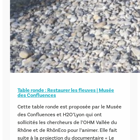
Table ronde : Restaurer les fleuves | Musée
des Confluences
Cette table ronde est proposée par le Musée
des Confluences et H2O’Lyon qui ont
sollicités les chercheurs de l’OHM Vallée du
Rhône et de RhônEco pour l’animer. Elle fait
suite à la projection du documentaire « Le