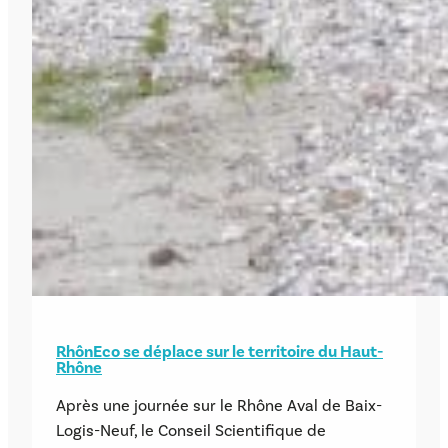
RhônEco se déplace sur le territoire du Haut-
Rhône
Après une journée sur le Rhône Aval de Baix-
Logis-Neuf, le Conseil Scientifique de