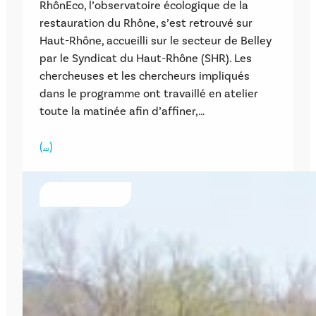
RhônEco, l’observatoire écologique de la
restauration du Rhône, s’est retrouvé sur
Haut-Rhône, accueilli sur le secteur de Belley
par le Syndicat du Haut-Rhône (SHR). Les
chercheuses et les chercheurs impliqués
dans le programme ont travaillé en atelier
toute la matinée afin d’affiner,…
(…)
ÉVÈNEMENTS