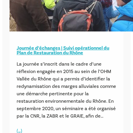
Journée d’échanges | Suivi opérationnel du
Plan de Restauration du Rhône
La journée s’inscrit dans le cadre d’une
réflexion engagée en 2015 au sein de l’OHM
Vallée du Rhône qui a permis d’identifier la
redynamisation des marges alluviales comme
une démarche pertinente pour la
restauration environnementale du Rhône. En
septembre 2020, un séminaire a été organisé
par la CNR, la ZABR et le GRAIE, afin de…
(…)