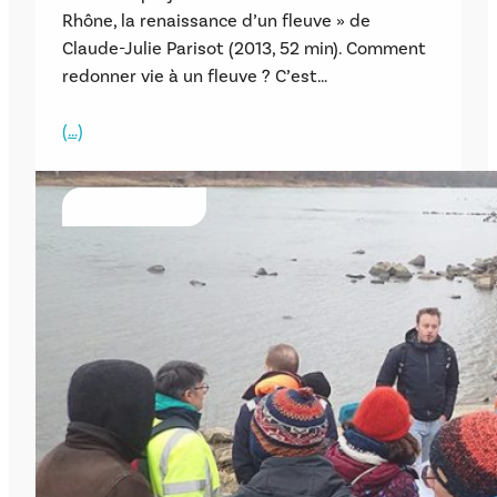
Rhône, la renaissance d’un fleuve » de
Claude-Julie Parisot (2013, 52 min). Comment
redonner vie à un fleuve ? C’est…
(…)
ÉVÈNEMENTS