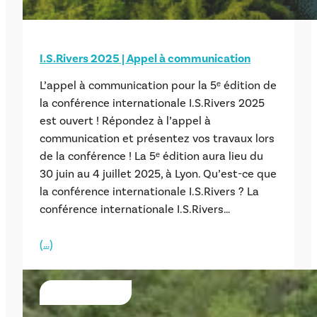
I.S.Rivers 2025 | Appel à communication
L’appel à communication pour la 5ᵉ édition de
la conférence internationale I.S.Rivers 2025
est ouvert ! Répondez à l’appel à
communication et présentez vos travaux lors
de la conférence ! La 5ᵉ édition aura lieu du
30 juin au 4 juillet 2025, à Lyon. Qu’est-ce que
la conférence internationale I.S.Rivers ? La
conférence internationale I.S.Rivers…
(…)
ÉVÈNEMENTS