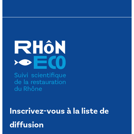
Inscrivez-vous à la liste de
diffusion